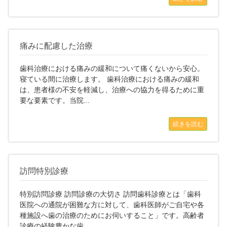
痛みに配慮した治療
歯科治療における痛みの緩和について痛くないから安心。
寝ている間に治療します。 歯科治療における痛みの緩和
は、患者様の不安を軽減し、治療への協力を得るために重
要な要素です。当院...
続きを読む
訪問特別診療
特別訪問診療 訪問診療の大切さ 訪問歯科診療とは「歯科
医院への通院が困難な方に対して、歯科医師がご自宅や各
種施設へ歯の治療のためにお伺いすること」です。高齢者
診療の経験豊かな歯...