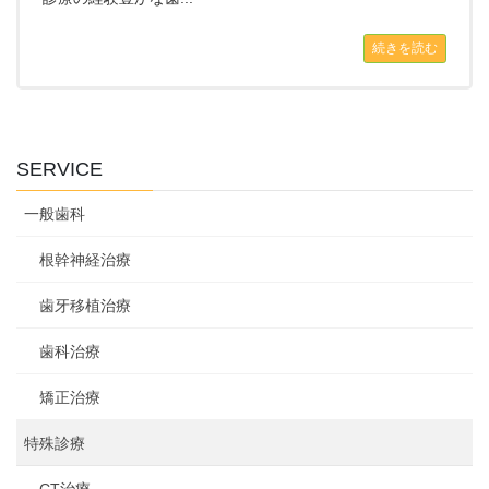
続きを読む
SERVICE
一般歯科
根幹神経治療
歯牙移植治療
歯科治療
矯正治療
特殊診療
CT治療