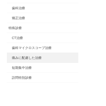
歯科治療
矯正治療
特殊診療
CT治療
歯科マイクロスコープ治療
痛みに配慮した治療
短期集中治療
訪問特別診療